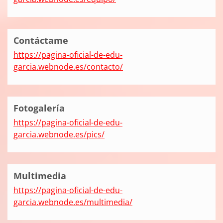
Contáctame
https://pagina-oficial-de-edu-
garcia.webnode.es/contacto/
Fotogalería
https://pagina-oficial-de-edu-
garcia.webnode.es/pics/
Multimedia
https://pagina-oficial-de-edu-
garcia.webnode.es/multimedia/