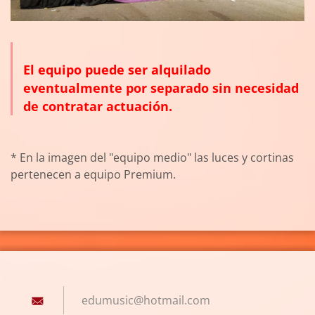
El equipo puede ser alquilado
eventualmente por separado sin necesidad
de contratar actuación.
* En la imagen del "equipo medio" las luces y cortinas
pertenecen a equipo Premium.
edumusic
@hotmail
.com