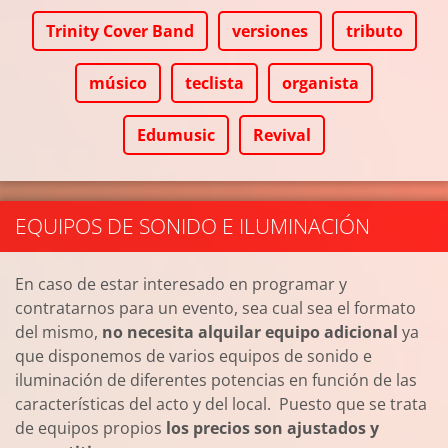
Trinity Cover Band
versiones
tributo
músico
teclista
organista
Edumusic
Revival
EQUIPOS DE SONIDO E ILUMINACIÓN
En caso de estar interesado en programar y
contratarnos para un evento, sea cual sea el formato
del mismo,
no necesita alquilar equipo adicional
ya
que disponemos de varios equipos de sonido e
iluminación de diferentes potencias en función de las
características del acto y del local. Puesto que se trata
de equipos propios
los precios son ajustados y