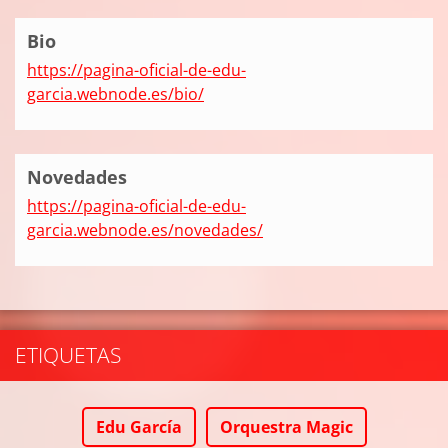
Bio
https://pagina-oficial-de-edu-
garcia.webnode.es/bio/
Novedades
https://pagina-oficial-de-edu-
garcia.webnode.es/novedades/
ETIQUETAS
Edu García
Orquestra Magic