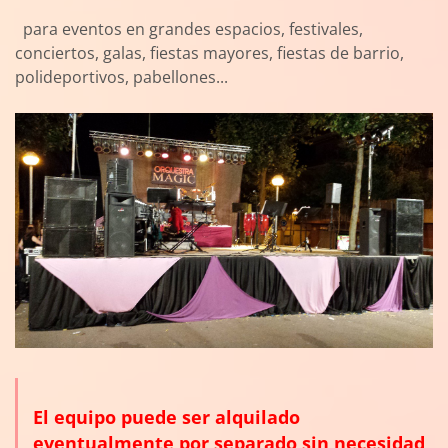
para eventos en grandes espacios, festivales,
conciertos, galas, fiestas mayores, fiestas de barrio,
polideportivos, pabellones...
El equipo puede ser alquilado
eventualmente por separado sin necesidad