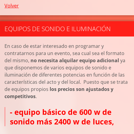
Volver
EQUIPOS DE SONIDO E ILUMINACIÓN
En caso de estar interesado en programar y
contratarnos para un evento, sea cual sea el formato
del mismo,
no necesita alquilar equipo adicional
ya
que disponemos de varios equipos de sonido e
iluminación de diferentes potencias en función de las
características del acto y del local. Puesto que se trata
de equipos propios
los precios son ajustados y
competitivos
.
- equipo básico de 600 w de
sonido más 2400 w de luces,