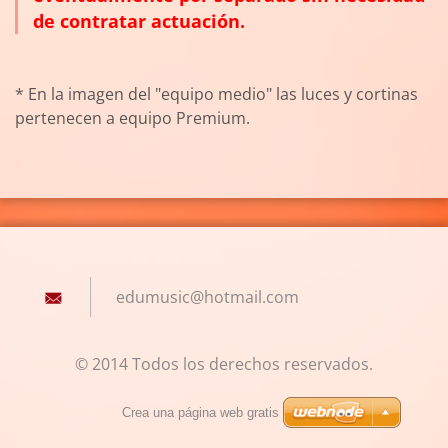
de contratar actuación.
* En la imagen del "equipo medio" las luces y cortinas
pertenecen a equipo Premium.
edumusic
@hotmail
.com
© 2014 Todos los derechos reservados.
Crea una página web gratis