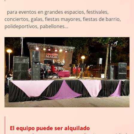
para eventos en grandes espacios, festivales,
conciertos, galas, fiestas mayores, fiestas de barrio,
polideportivos, pabellones...
El equipo puede ser alquilado