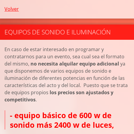
Volver
EQUIPOS DE SONIDO E ILUMINACIÓN
En caso de estar interesado en programar y
contratarnos para un evento, sea cual sea el formato
del mismo,
no necesita alquilar equipo adicional
ya
que disponemos de varios equipos de sonido e
iluminación de diferentes potencias en función de las
características del acto y del local. Puesto que se trata
de equipos propios
los precios son ajustados y
competitivos
.
- equipo básico de 600 w de
sonido más 2400 w de luces,