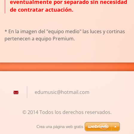
eventualmente por separado sin necesidad
de contratar actuación.
* En la imagen del "equipo medio" las luces y cortinas
pertenecen a equipo Premium.
edumusic
@hotmail
.com
© 2014 Todos los derechos reservados.
Crea una página web gratis